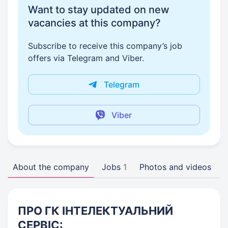
Want to stay updated on new
vacancies at this company?
Subscribe to receive this company’s job
offers via Telegram and Viber.
Telegram
Viber
About the company
Jobs
1
Photos and videos
ПРО ГК ІНТЕЛЕКТУАЛЬНИЙ
СЕРВІС: