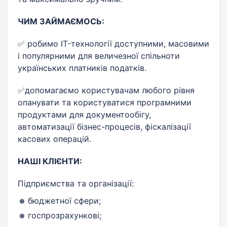
ЧИМ ЗАЙМАЄМОСЬ:
✅ робимо IT-технології доступними, масовими
і популярними для величезної спільноти
українських платників податків.
✅допомагаємо користувачам любого рівня
опанувати та користуватися програмними
продуктами для документообігу,
автоматизації бізнес-процесів, фіскалізації
касових операцій.
НАШІ КЛІЄНТИ:
Підприємства та організації:
бюджетної сфери;
госпрозрахункові;