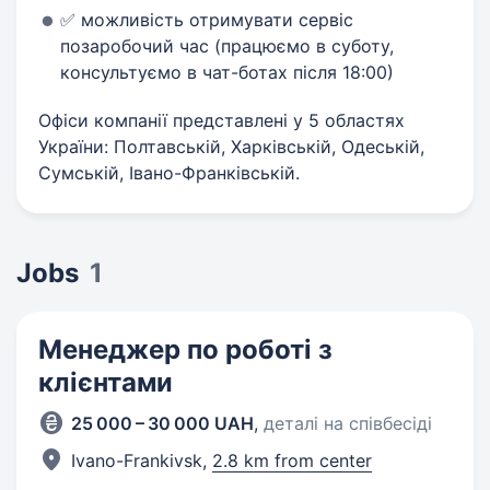
✅ можливість отримувати сервіс
позаробочий час (працюємо в суботу,
консультуємо в чат-ботах після 18:00)
Офіси компанії представлені у 5 областях
України: Полтавській, Харківській, Одеській,
Сумській, Івано-Франківській.
Jobs
1
Менеджер по роботі з
клієнтами
25 000 – 30 000 UAH
,
деталі на співбесіді
Ivano-Frankivsk,
2.8 km from center