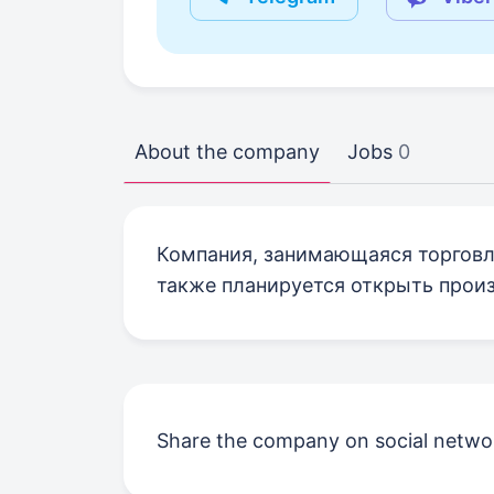
About the company
Jobs
0
Компания, занимающаяся торговл
также планируется открыть произ
Share the company on social netwo