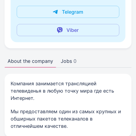
Telegram
Viber
About the company
Jobs
0
Компания занимается трансляцией
телевиденья в любую точку мира где есть
Интернет.
Мы предоставляем один из самых крупных и
обширных пакетов телеканалов в
отличнейшем качестве.