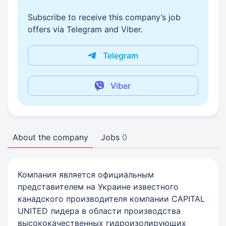
Subscribe to receive this company’s job
offers via Telegram and Viber.
Telegram
Viber
About the company
Jobs
0
Компания является официальным
представителем на Украине известного
канадского производителя компании CAPITAL
UNITED лидера в области производства
высококачественных гидроизолирующих