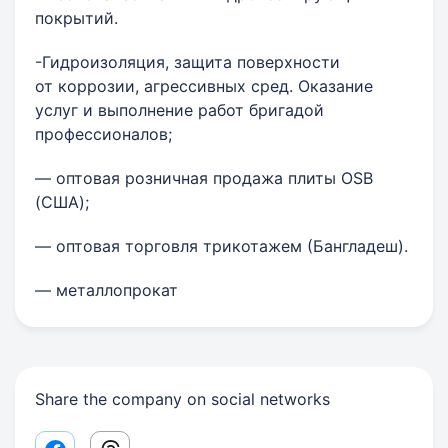
покрытий.
-Гидроизоляция, защита поверхности
от коррозии, агрессивных сред. Оказание
услуг и выполнение работ бригадой
профессионалов;
— оптовая розничная продажа плиты OSB
(США);
— оптовая торговля трикотажем (Бангладеш).
— металлопрокат
Share the company on social networks