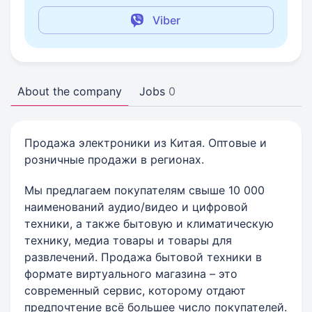
Viber
About the company
Jobs
0
Продажа электроники из Китая. Оптовые и
розничные продажи в регионах.
Мы предлагаем покупателям свыше 10 000
наименований аудио/видео и цифровой
техники, а также бытовую и климатическую
технику, медиа товары и товары для
развлечений. Продажа бытовой техники в
формате виртуального магазина – это
современный сервис, которому отдают
предпочтение всё большее число покупателей.