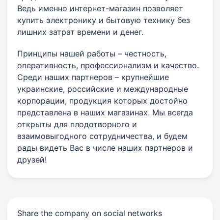
Ведь именно интернет-магазин позволяет
купить электронику и бытовую технику без
лишних затрат времени и денег.
Принципы нашей работы – честность,
оперативность, профессионализм и качество.
Среди наших партнеров – крупнейшие
украинские, российские и международные
корпорации, продукция которых достойно
представлена в наших магазинах. Мы всегда
открыты для плодотворного и
взаимовыгодного сотрудничества, и будем
рады видеть Вас в числе наших партнеров и
друзей!
Share the company on social networks