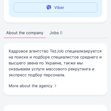
Viber
About the company
Jobs
0
Кадровое агентство TezJob специализируется
на поиске и подборе специалистов среднего и
высшего звена по Украине, также мы
оказываем услуги массового рекрутинга и
экспресс подбор персонала.
More about the agency