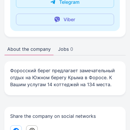
Telegram
Viber
About the company
Jobs
0
Форосский берег предлагает замечательный
отдых на Южном берегу Крыма в Форосе. К
Вашим услугам 14 коттеджей на 134 места.
Share the company on social networks