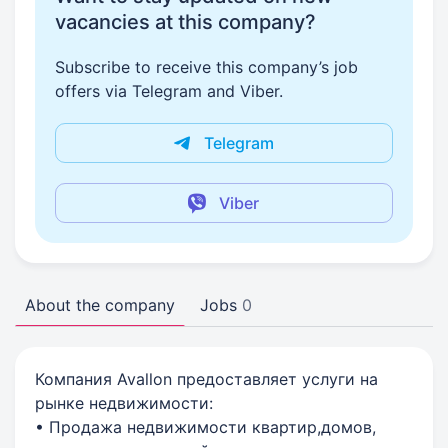
vacancies at this company?
Subscribe to receive this company’s job
offers via Telegram and Viber.
Telegram
Viber
About the company
Jobs
0
Компания Avallon предоставляет услуги на
рынке недвижимости:
• Продажа недвижимости квартир,домов,