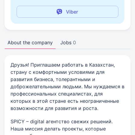
Viber
About the company
Jobs
0
Друзья! Приглашаем работать в Казахстан,
страну с комфортными условиями для
развития бизнеса, толерантными и
доброжелательными людьми. Мы нуждаемся в
профессиональных специалистах, для
которых в этой стране есть неограниченные
возможности для развития и роста.
SPICY – digital агентство свежих решений.
Наша миссия делать проекты, которые