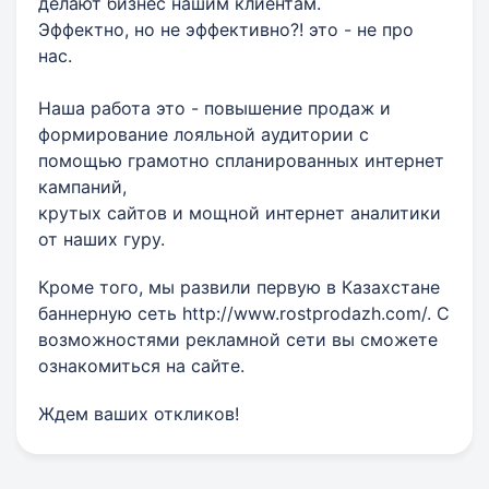
делают бизнес нашим клиентам.
Эффектно, но не эффективно?! это - не про
нас.
Наша работа это - повышение продаж и
формирование лояльной аудитории с
помощью грамотно спланированных интернет
кампаний,
крутых сайтов и мощной интернет аналитики
от наших гуру.
Кроме того, мы развили первую в Казахстане
баннерную сеть http://www.rostprodazh.com/. С
возможностями рекламной сети вы сможете
ознакомиться на сайте.
Ждем ваших откликов!