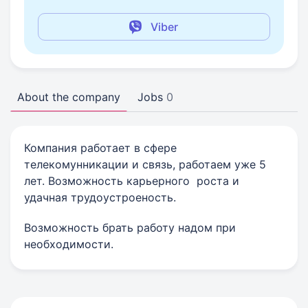
Viber
About the company
Jobs
0
Компания работает в сфере
телекомунникации и связь, работаем уже 5
лет. Возможность карьерного роста и
удачная трудоустроеность.
Возможность брать работу надом при
необходимости.