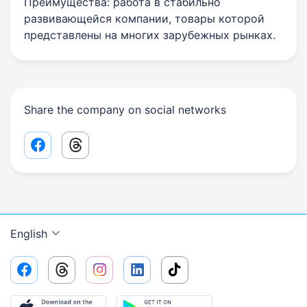
Преимущества: работа в стабильно
развивающейся компании, товары которой
представлены на многих зарубежных рынках.
Share the company on social networks
Facebook share link
Threads share link
English