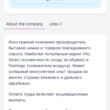
About the company
Jobs
0
Иностранная компания-производитель
бытовой химии и товаров повседневного
спроса. Наиболее популярные марки Vilo,
Smart (косметика по уходу за обувью) и
Flamingo (освежители воздуха). Имеет
успешный многолетний опыт продаж во
многих странах ближнего и дальнего
зарубежья.
Оплата труда включает моцивационные
выплаты.