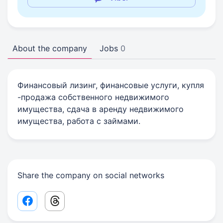
About the company
Jobs
0
Финансовый лизинг, финансовые услуги, купля
-продажа собственного недвижимого
имущества, сдача в аренду недвижимого
имущества, работа с займами.
Share the company on social networks
Facebook share link
Threads share link