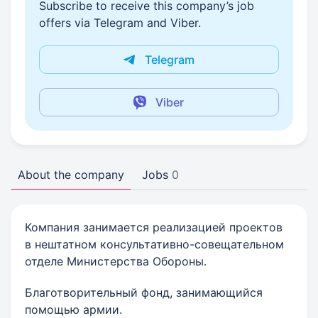
Subscribe to receive this company’s job
offers via Telegram and Viber.
Telegram
Viber
About the company
Jobs
0
Компания занимается реализацией проектов
в нештатном консультативно-совещательном
отделе Министерства Обороны.
Благотворительный фонд, занимающийся
помощью армии.