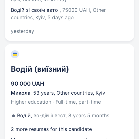
Водій зі своїм авто
, 75000 UAH, Other
countries, Kyiv
, 5 days ago
yesterday
Водій (виїзний)
90 000 UAH
Микола
,
53 years
,
Other countries, Kyiv
Higher education · Full-time, part-time
Водій,
во-дій інвест, 8 years 5 months
2 more resumes for this candidate