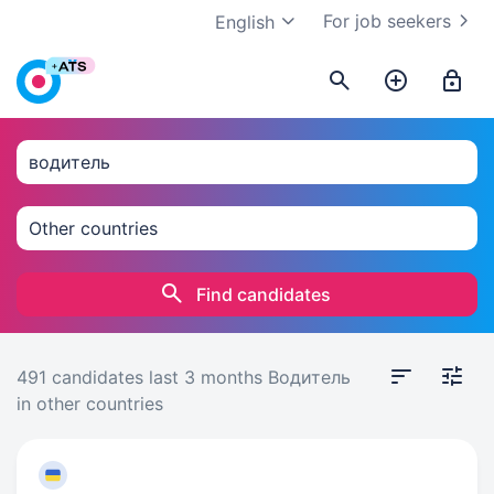
For job seekers
English
Find candidates
491 candidates
last 3 months
Водитель
in other countries