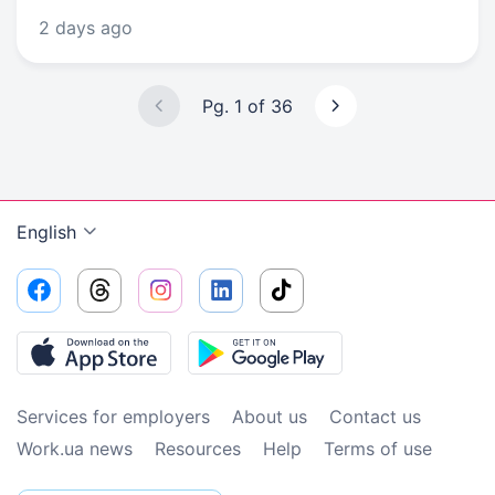
2 days ago
Pg. 1 of 36
English
Services for employers
About us
Contact us
Work.ua news
Resources
Help
Terms of use