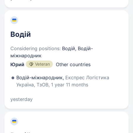
Водій
Considering positions:
Водій, Водій-
міжнародник
Юрий
Veteran
Other countries
Водій-міжнародник,
Експрес Логістика
Україна, ТзОВ, 1 year 11 months
yesterday