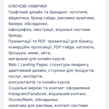
КЛЮЧОВІ НАВИЧКИ
Графічний дизайн та брендинг: логотипи,
айдентика, бренд-гайди, рекламні креативи,
банери, обкладинки,
інфографіка, ілюстрації, візуальні системи
бренду.
Презентації та PDF: презентації для бізнесу,
комерційні пропозиції, PDF-гайди, каталоги,
брошури, меню, звіти,
матеріали для онлайн-курсів.
Web / Landing Pages: структура лендингу,
адаптивний дизайн, сторінки для продуктів,
послуг, експертів,
консультантів та онлайн-курсів.
Соціальні мережі та контент: оформлення
Instagram/Facebook, візуальний контент,
Stories/Reels, обкладинки,
креативи для реклами, контент-системи.