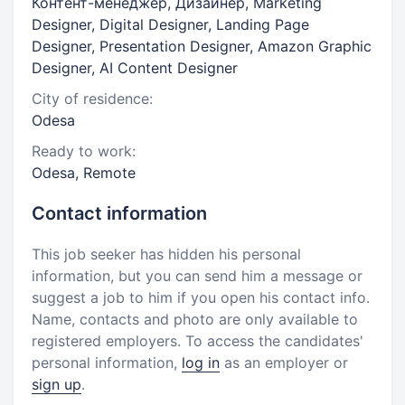
Контент-менеджер, Дизайнер, Marketing
Designer, Digital Designer, Landing Page
Designer, Presentation Designer, Amazon Graphic
Designer, AI Content Designer
City of residence:
Odesa
Ready to work:
Odesa, Remote
Contact information
This job seeker has hidden his personal
information, but you can send him a message or
suggest a job to him if you open his contact info.
Name, contacts and photo are only available to
registered employers. To access the candidates'
personal information,
log in
as an employer or
sign up
.