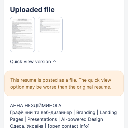
Uploaded file
Quick view
version
This resume is posted as a file. The quick view
option may be worse than the original resume.
АННА НЕЗДІЙМИНОГА
Графічний та веб-дизайнер | Branding | Landing
Pages | Presentations | AI-powered Design
Одеса, Україна |
[
open contact info
]
|