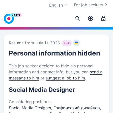
For job seekers
English
Resume from July 11, 2026
File
Personal information
hidden
This job seeker decided to hide his personal
information and contact info, but you can
send a
message to him
or
suggest a job to him
.
Social Media Designer
Considering positions:
Social Media Designer, Графический дизайнер,