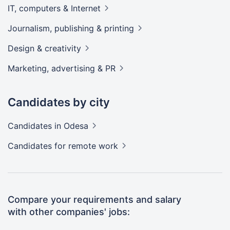
IT, computers &
Internet
Journalism, publishing &
printing
Design &
creativity
Marketing, advertising &
PR
Candidates by city
Candidates
in Odesa
Candidates
for remote work
Compare your requirements and salary
with other companies' jobs: