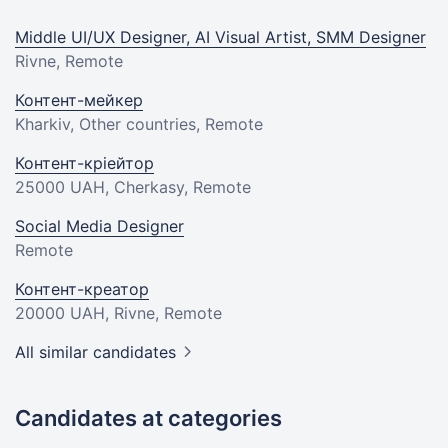
Middle UI/UX Designer, AI Visual Artist, SMM Designer
Rivne, Remote
Контент-мейкер
Kharkiv, Other countries, Remote
Контент-кріейтор
25000 UAH
, Cherkasy, Remote
Social Media Designer
Remote
Контент-креатор
20000 UAH
, Rivne, Remote
All similar candidates
Candidates at categories