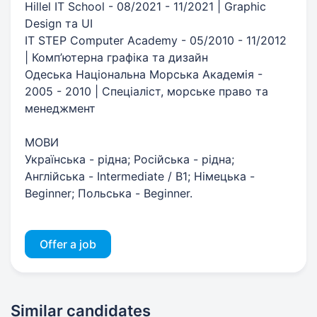
Hillel IT School - 08/2021 - 11/2021 | Graphic
Design та UI
IT STEP Computer Academy - 05/2010 - 11/2012
| Комп’ютерна графіка та дизайн
Одеська Національна Морська Академія -
2005 - 2010 | Спеціаліст, морське право та
менеджмент
МОВИ
Українська - рідна; Російська - рідна;
Англійська - Intermediate / B1; Німецька -
Beginner; Польська - Beginner.
Offer a job
Similar candidates