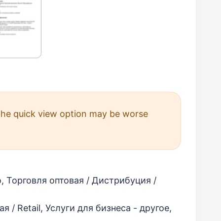
 The quick view option may be worse
 Торговля оптовая / Дистрибуция /
 / Retail, Услуги для бизнеса - другое,