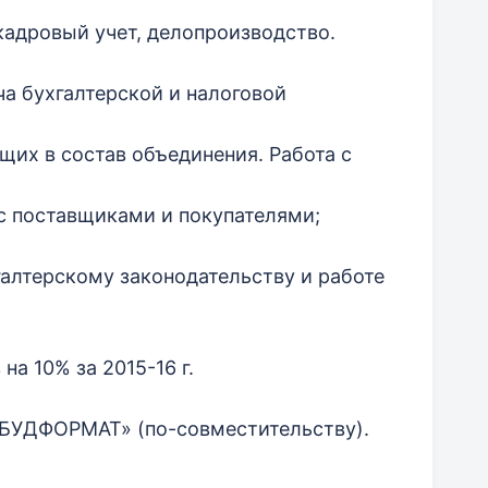
 кадровый учет, делопроизводство.
ча бухгалтерской и налоговой
щих в состав объединения. Работа с
с поставщиками и покупателями;
алтерскому законодательству и работе
а 10% за 2015-16 г.
КОБУДФОРМАТ» (по-совместительству).