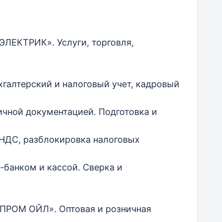
ЭРЭЛЕКТРИК». Услуги, торговля,
галтерский и налоговый учет, кадровый
ичной документацией. Подготовка и
, НДС, разблокировка налоговых
-банком и кассой. Сверка и
О ПРОМ ОЙЛ». Оптовая и розничная