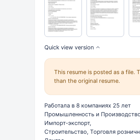
Quick view
version
This resume is posted as a file.
than the original resume.
Работала в 8 компаниях 25 лет
Промышленность и Производство,
Импорт-экспорт,
Строительство, Торговля розничная