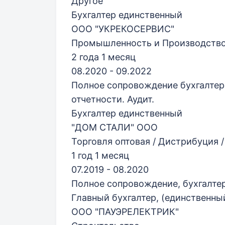
Другое
Бухгалтер единственный
ООО "УКРЕКОСЕРВИС"
Промышленность и Производств
2 года 1 месяц
08.2020 - 09.2022
Полное сопровождение бухгалтерс
отчетности. Аудит.
Бухгалтер единственный
"ДОМ СТАЛИ" ООО
Торговля оптовая / Дистрибуция 
1 год 1 месяц
07.2019 - 08.2020
Полное сопровождение, бухгалтер
Главный бухгалтер, (единственны
ООО "ПАУЭРЕЛЕКТРИК"