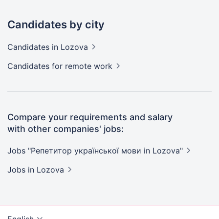
Candidates by city
Candidates
in Lozova
Candidates
for remote work
Compare your requirements and salary
with other companies' jobs:
Jobs "Репетитор української мови in
Lozova"
Jobs
in Lozova