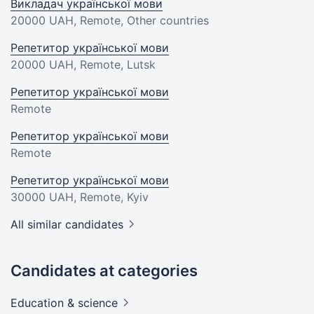
Викладач української мови
20000 UAH
, Remote, Other countries
Репетитор української мови
20000 UAH
, Remote, Lutsk
Репетитор української мови
Remote
Репетитор української мови
Remote
Репетитор української мови
30000 UAH
, Remote, Kyiv
All similar candidates
Candidates at categories
Education &
science