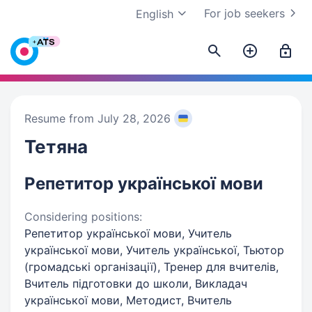
For job seekers
English
Resume from July 28, 2026
Тетяна
Репетитор української мови
Considering positions:
Репетитор української мови, Учитель
української мови, Учитель української, Тьютор
(громадські організації), Тренер для вчителів,
Вчитель підготовки до школи, Викладач
української мови, Методист, Вчитель