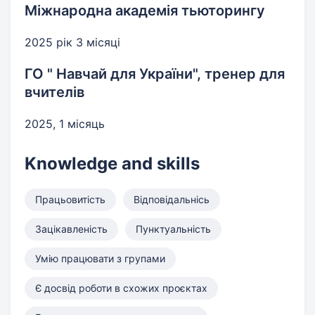
Міжнародна академія тьюторингу
2025 рік 3 місяці
ГО " Навчай для України", тренер для
вчителів
2025, 1 місяць
Knowledge and skills
Працьовитість
Відповідальнісь
Зацікавленість
Пунктуальність
Умію працювати з групами
Є досвід роботи в схожих проєктах