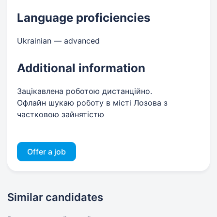
Language proficiencies
Ukrainian — advanced
Additional information
Зацікавлена роботою дистанційно.
Офлайн шукаю роботу в місті Лозова з
частковою зайнятістю
Offer a job
Similar candidates