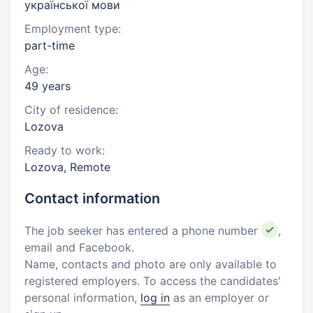
української мови
Employment type:
part-time
Age:
49 years
City of residence:
Lozova
Ready to work:
Lozova, Remote
Contact information
The job seeker has entered a phone number
,
email and Facebook.
Name, contacts and photo are only available to
registered employers. To access the candidates'
personal information,
log in
as an employer or