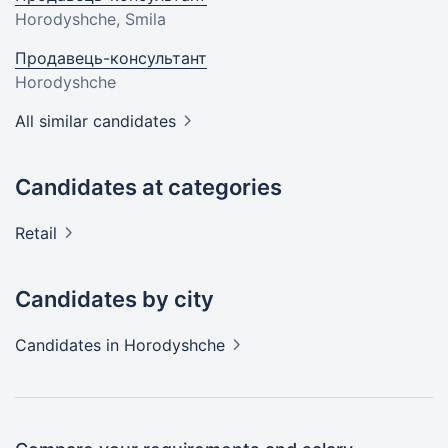
Horodyshche, Smila
Продавець-консультант
Horodyshche
All similar candidates
Candidates at categories
Retail
Candidates by city
Candidates
in Horodyshche