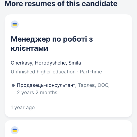
More resumes of this candidate
Менеджер по роботі з
клієнтами
Cherkasy, Horodyshche, Smila
Unfinished higher education · Part-time
Продавець-консультант,
Тарлев, ООО,
2 years 2 months
1 year ago