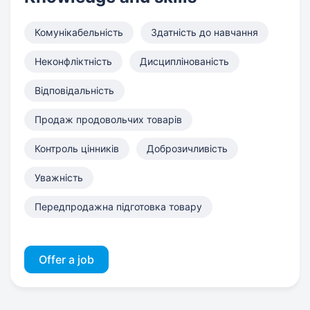
Комунікабельність
Здатність до навчання
Неконфліктність
Дисциплінованість
Відповідальність
Продаж продовольчих товарів
Контроль цінників
Доброзичливість
Уважність
Передпродажна підготовка товару
Offer a job