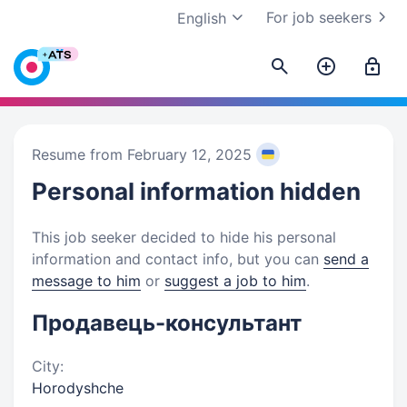
For job seekers
English
Resume from February 12, 2025
Personal information
hidden
This job seeker decided to hide his personal
information and contact info, but you can
send a
message to him
or
suggest a job to him
.
Продавець-консультант
City:
Horodyshche