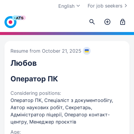
For job seekers
English
Resume from October 21, 2025
Любов
Оператор ПК
Considering positions:
Оператор ПК, Спеціаліст з документообігу,
Автор наукових робіт, Секретарь,
Адміністратор піцерії, Оператор контакт-
центру, Менеджер проєктів
Age: