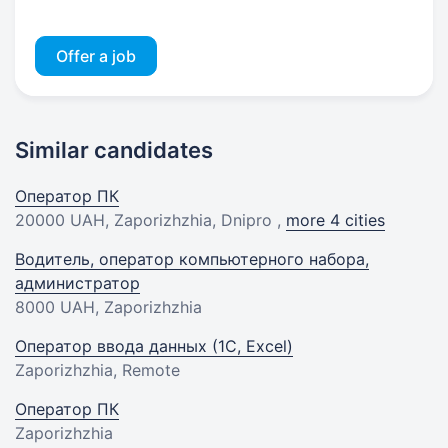
Offer a job
Similar candidates
Оператор ПК
20000 UAH
, Zaporizhzhia, Dnipro ,
more 4 cities
Водитель, оператор компьютерного набора,
администратор
8000 UAH
, Zaporizhzhia
Оператор ввода данных (1С, Excel)
Zaporizhzhia, Remote
Оператор ПК
Zaporizhzhia