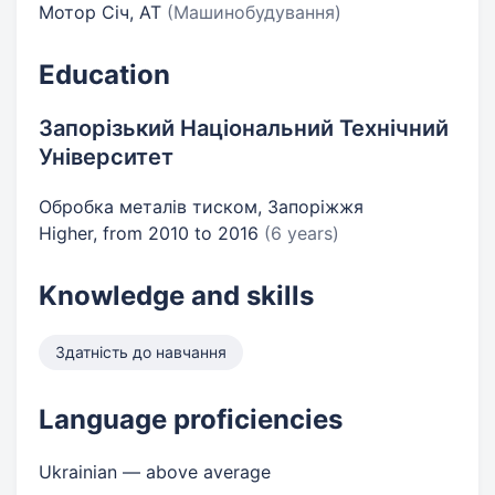
Мотор Січ, АТ
(Машинобудування)
Education
Запорізький Національний Технічний
Університет
Обробка металів тиском, Запоріжжя
Higher, from 2010 to 2016
(6 years)
Knowledge and skills
Здатність до навчання
Language proficiencies
Ukrainian — above average