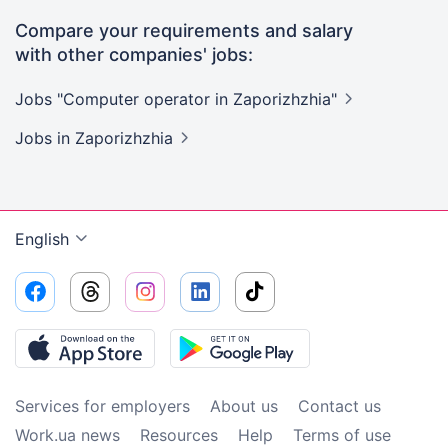
Compare your requirements and salary
with other companies' jobs:
Jobs "Computer operator in
Zaporizhzhia"
Jobs
in Zaporizhzhia
English
Services for employers
About us
Contact us
Work.ua news
Resources
Help
Terms of use