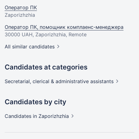
Оператор ПК
Zaporizhzhia
Оператор ПК, помощник комплаенс-менеджера
30000 UAH
, Zaporizhzhia, Remote
All similar candidates
Candidates at categories
Secretarial, clerical & administrative
assistants
Candidates by city
Candidates
in Zaporizhzhia