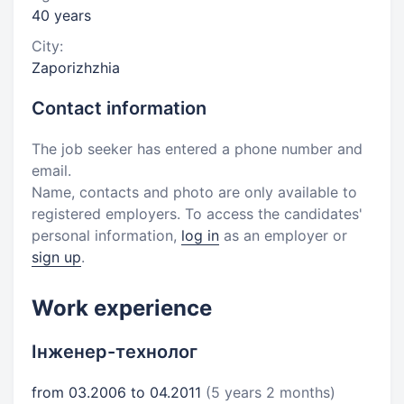
40 years
City:
Zaporizhzhia
Contact information
The job seeker has entered a phone number and
email.
Name, contacts and photo are only available to
registered employers. To access the candidates'
personal information,
log in
as an employer or
sign up
.
Work experience
Інженер-технолог
from 03.2006 to 04.2011
(5 years 2 months)