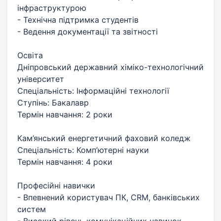
інфраструктурою
- Технічна підтримка студентів
- Ведення документації та звітності
Освіта
Дніпровський державний хіміко-технологічний
університет
Спеціальність: Інформаційні технології
Ступінь: Бакалавр
Термін навчання: 2 роки
Кам’янський енергетичний фаховий коледж
Спеціальність: Комп’ютерні науки
Термін навчання: 4 роки
Професійні навички
- Впевнений користувач ПК, CRM, банківських
систем
- Високий рівень комунікаційних навичок