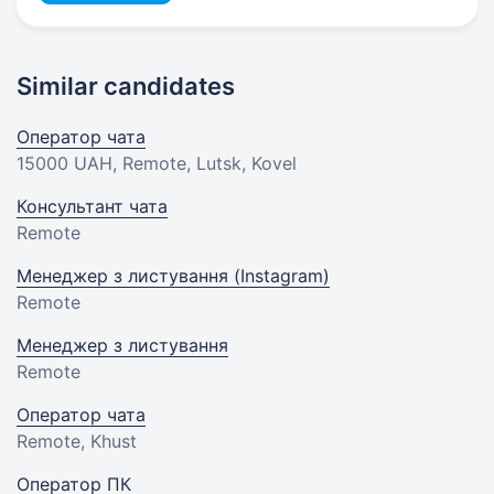
Similar candidates
Оператор чата
15000 UAH
, Remote, Lutsk, Kovel
Консультант чата
Remote
Менеджер з листування (Instagram)
Remote
Менеджер з листування
Remote
Оператор чата
Remote, Khust
Оператор ПК