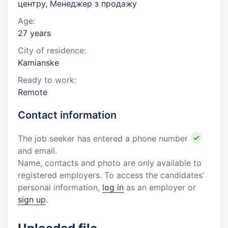
центру, Менеджер з продажу
Age:
27 years
City of residence:
Kamianske
Ready to work:
Remote
Contact information
The job seeker has entered a phone number
and email.
Name, contacts and photo are only available to
registered employers. To access the candidates'
personal information,
log in
as an employer or
sign up
.