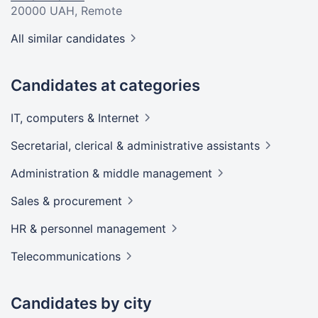
20000 UAH
, Remote
All similar candidates
Candidates at categories
IT, computers &
Internet
Secretarial, clerical & administrative
assistants
Administration & middle
management
Sales &
procurement
HR & personnel
management
Telecommunications
Candidates by city