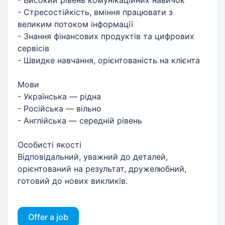
- Стресостійкість, вміння працювати з
великим потоком інформації
- Знання фінансових продуктів та цифрових
сервісів
- Швидке навчання, орієнтованість на клієнта
Мови
- Українська — рідна
- Російська — вільно
- Англійська — середній рівень
Особисті якості
Відповідальний, уважний до деталей,
орієнтований на результат, дружелюбний,
готовий до нових викликів.
Offer a job