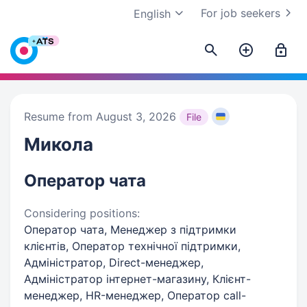
For job seekers
English
Resume from August 3, 2026
File
Микола
Оператор чата
Considering positions:
Оператор чата, Менеджер з підтримки
клієнтів, Оператор технічної підтримки,
Адміністратор, Direct-менеджер,
Адміністратор інтернет-магазину, Клієнт-
менеджер, HR-менеджер, Оператор call-