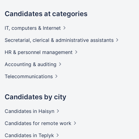
Candidates at categories
IT, computers &
Internet
Secretarial, clerical & administrative
assistants
HR & personnel
management
Accounting &
auditing
Telecommunications
Candidates by city
Candidates
in Haisyn
Candidates
for remote work
Candidates
in Teplyk