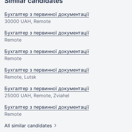
Similar candidates
Бухгалтер з первинної документації
30000 UAH
, Remote
Бухгалтер з первинної документації
Remote
Бухгалтер з первинної документації
Remote
Бухгалтер з первинної документації
Remote, Lutsk
Бухгалтер з первинної документації
25000 UAH
, Remote, Zviahel
Бухгалтер з первинної документації
Remote
All similar candidates