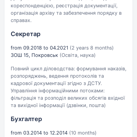
кореспонденцією, реєстрація документації,
організація архіву та забезпечення порядку в
справах.
Секретар
from 09.2018 to 04.2021
(2 years 8 months)
ЗОШ 15, Покровськ
(Освіта, наука)
Повний цикл діловодства: формування наказів,
розпоряджень, ведення протоколів та
кадрової документації згідно з ДСТУ.
​Управління інформаційними потоками:
фільтрація та розподіл великих обсягів вхідної
та вихідної інформації (дзвінки, пошта)
Бухгалтер
from 03.2014 to 12.2014
(10 months)