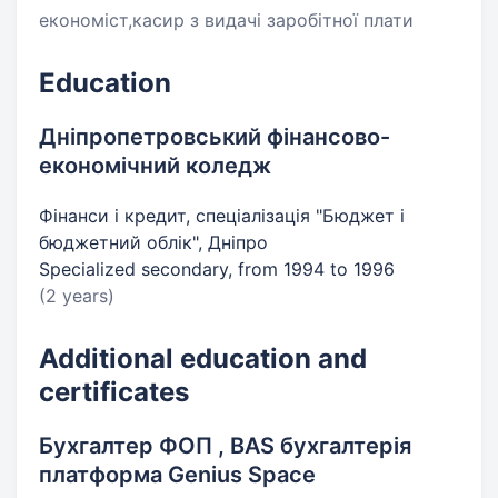
економіст,касир з видачі заробітної плати
Education
Дніпропетровський фінансово-
економічний коледж
Фінанси і кредит, спеціалізація "Бюджет і
бюджетний облік", Дніпро
Specialized secondary, from 1994 to 1996
(2 years)
Additional education and
certificates
Бухгалтер ФОП , BAS бухгалтерія
платформа Genius Space