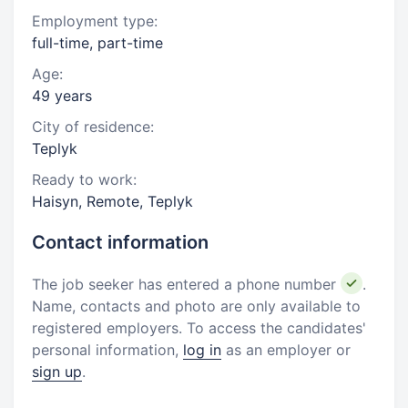
Employment type:
full-time, part-time
Age:
49 years
City of residence:
Teplyk
Ready to work:
Haisyn, Remote, Teplyk
Contact information
The job seeker has entered a phone number
.
Name, contacts and photo are only available to
registered employers. To access the candidates'
personal information,
log in
as an employer or
sign up
.