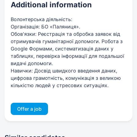
Additional information
Волонтерська діяльність:
​Організація: БО «Паляниця».
​Обов'язки: Реєстрація та обробка заявок від
отримувачів гуманітарної допомоги. Робота з
Google Формами, систематизація даних у
таблицях, перевірка інформації для подальшої
видачі допомоги.
​Навички: Досвід швидкого введення даних,
цифрова грамотність, комунікація з великою
кількістю людей у стресових ситуаціях.
Offer a job