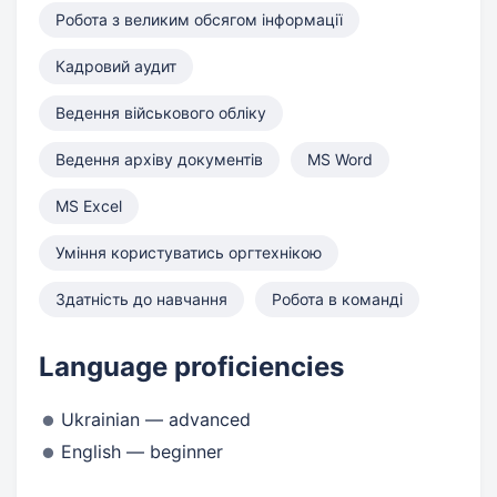
Робота з великим обсягом інформації
Кадровий аудит
Ведення військового обліку
Ведення архіву документів
MS Word
MS Excel
Уміння користуватись оргтехнікою
Здатність до навчання
Робота в команді
Language proficiencies
Ukrainian — advanced
English — beginner