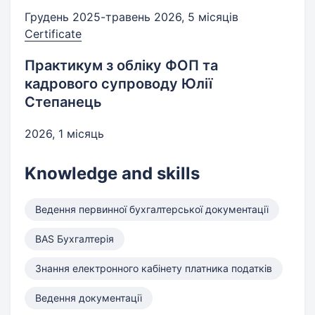
Грудень 2025-травень 2026, 5 місяців
Certificate
Практикум з обліку ФОП та
кадрового супроводу Юлії
Степанець
2026, 1 місяць
Knowledge and skills
Ведення первинної бухгалтерської документації
BAS Бухгалтерія
Знання електронного кабінету платника податків
Ведення документації