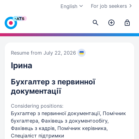
For job seekers
English
Resume from July 22, 2026
Ірина
Бухгалтер з первинної
документації
Considering positions:
Бухгалтер з первинної документації, Помічник
бухгалтера, Фахівець з документообігу,
Фахівець з кадрів, Помічник керівника,
Спеціаліст підтримки