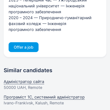
національний університет — Інженерія
програмного забезпечення
2020 – 2024 — Природничо-гуманітарний
фаховий коледж — Інженерія
програмного забезпечення
Offer a job
Similar candidates
Адміністратор сайта
50000 UAH
, Remote
Програміст 1C, системний адміністратор
Ivano-Frankivsk, Kalush, Remote