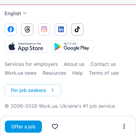
English
Services for employers
About us
Contact us
Work.ua news
Resources
Help
Terms of use
For job seekers
© 2006–2026 Work.ua. Ukraine's #1 job service.
Offer a job