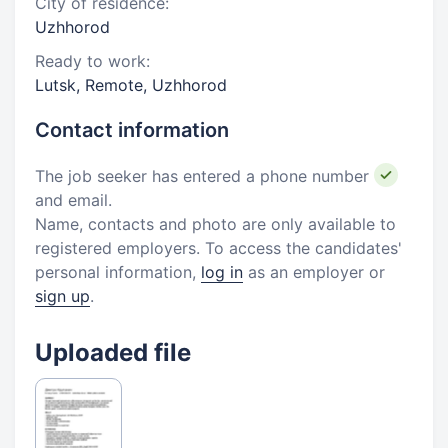
City of residence:
Uzhhorod
Ready to work:
Lutsk, Remote, Uzhhorod
Contact information
The job seeker has entered a phone number
and email.
Name, contacts and photo are only available to
registered employers. To access the candidates'
personal information,
log in
as an employer or
sign up
.
Uploaded file