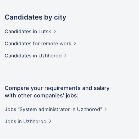
Candidates by city
Candidates
in Lutsk
Candidates
for remote work
Candidates
in Uzhhorod
Compare your requirements and salary
with other companies' jobs:
Jobs "System administrator in
Uzhhorod"
Jobs
in Uzhhorod