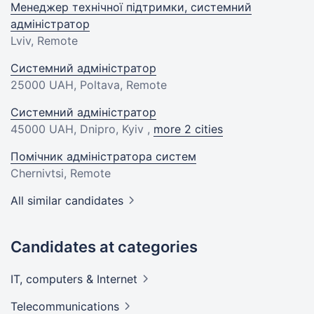
Менеджер технічної підтримки, системний
адміністратор
Lviv, Remote
Системний адміністратор
25000 UAH
, Poltava, Remote
Системний адміністратор
45000 UAH
, Dnipro, Kyiv ,
more 2 cities
Помічник адміністратора систем
Chernivtsi, Remote
All similar candidates
Candidates at categories
IT, computers &
Internet
Telecommunications