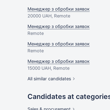
Менеджер з обробки заявок
20000 UAH
, Remote
Менеджер з обробки заявок
Remote
Менеджер з обробки заявок
Remote
Менеджер з обробки заявок
15000 UAH
, Remote
All similar candidates
Candidates at categorie
Sales &
procurement