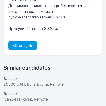
Дотримання вимог електробезпеки під час
виконання монтажних та
пусконалагоджувальних робіт
Прилуки, 14 липня 2026 р.
Offer a job
Similar candidates
Блогер
20000 UAH
, Irpin, Bucha, Remote
Блогер
Ivano-Frankivsk, Remote