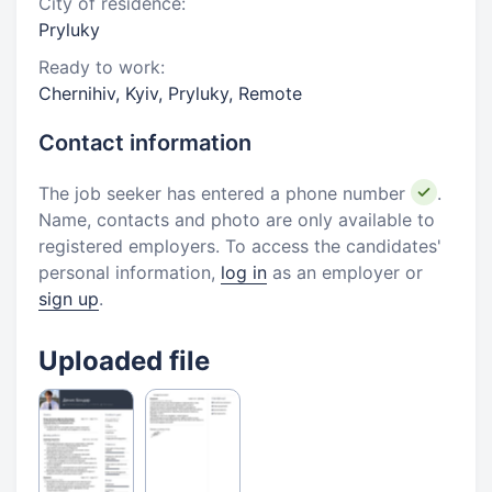
City of residence:
Pryluky
Ready to work:
Chernihiv, Kyiv, Pryluky, Remote
Contact information
The job seeker has entered a phone number
.
Name, contacts and photo are only available to
registered employers. To access the candidates'
personal information,
log in
as an employer or
sign up
.
Uploaded file