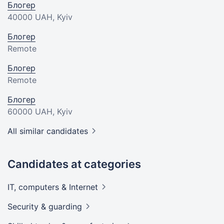
Блогер
40000 UAH
, Kyiv
Блогер
Remote
Блогер
Remote
Блогер
60000 UAH
, Kyiv
All similar candidates
Candidates at categories
IT, computers &
Internet
Security &
guarding