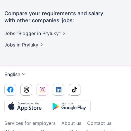
Compare your requirements and salary
with other companies' jobs:
Jobs "Blogger in
Pryluky"
Jobs
in Pryluky
English
Services for employers
About us
Contact us