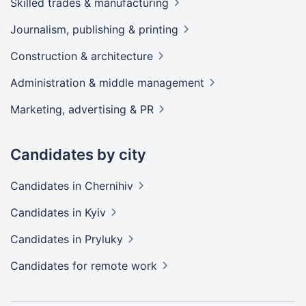
Skilled trades &
manufacturing
Journalism, publishing &
printing
Construction &
architecture
Administration & middle
management
Marketing, advertising &
PR
Candidates by city
Candidates
in Chernihiv
Candidates
in Kyiv
Candidates
in Pryluky
Candidates
for remote work