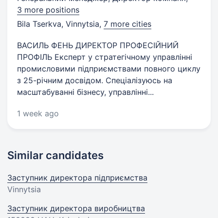
3 more positions
Bila Tserkva, Vinnytsia
,
7 more cities
ВАСИЛЬ ФЕНЬ ДИРЕКТОР ПРОФЕСІЙНИЙ
ПРОФІЛЬ Експерт у стратегічному управлінні
промисловими підприємствами повного циклу
з 25-річним досвідом. Спеціалізуюсь на
масштабуванні бізнесу, управлінні...
1 week ago
Similar candidates
Заступник директора підприємства
Vinnytsia
Заступник директора виробництва