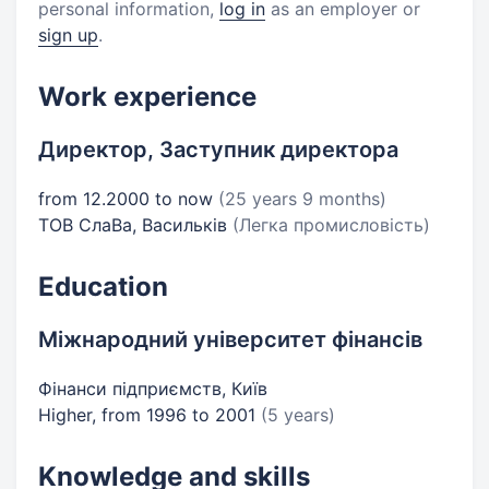
personal information,
log in
as an employer or
sign up
.
Work experience
Директор, Заступник директора
from 12.2000 to now
(25 years 9 months)
ТОВ СлаВа, Васильків
(Легка промисловість)
Education
Міжнародний університет фінансів
Фінанси підприємств, Київ
Higher, from 1996 to 2001
(5 years)
Knowledge and skills