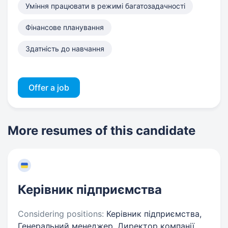
Уміння працювати в режимі багатозадачності
Фінансове планування
Здатність до навчання
Offer a job
More resumes of this candidate
Керівник підприємства
Considering positions:
Керівник підприємства,
Генеральний менеджер, Директор компанії,