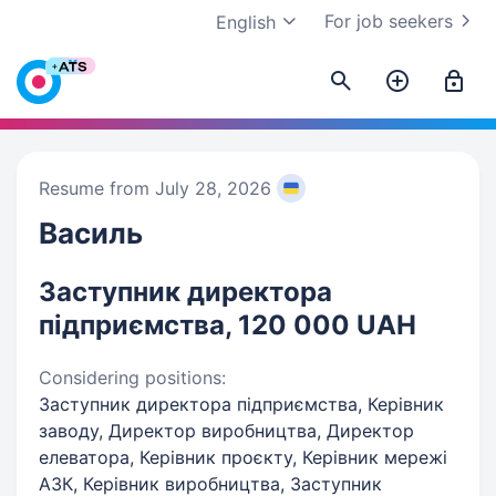
For job seekers
English
Resume from July 28, 2026
Василь
Заступник директора
підприємства, 120 000 UAH
Considering positions:
Заступник директора підприємства, Керівник
заводу, Директор виробництва, Директор
елеватора, Керівник проєкту, Керівник мережі
АЗК, Керівник виробництва, Заступник