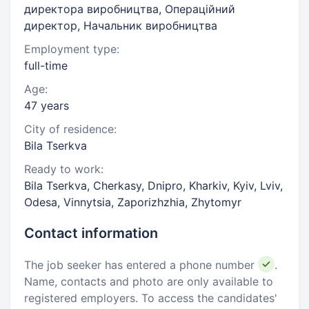
директора виробництва, Операційний
директор, Начальник виробництва
Employment type:
full-time
Age:
47 years
City of residence:
Bila Tserkva
Ready to work:
Bila Tserkva, Cherkasy, Dnipro, Kharkiv, Kyiv, Lviv,
Odesa, Vinnytsia, Zaporizhzhia, Zhytomyr
Contact information
The job seeker has entered a phone number
.
Name, contacts and photo are only available to
registered employers. To access the candidates'