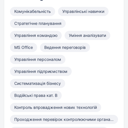
Комунікабельність
Управлінські навички
Стратегічне планування
Управління командою
Уміння аналізувати
MS Office
Ведення переговорів
Управління персоналом
Управління підприємством
Систематизація бізнесу
Водійські права кат. B
Контроль впровадження нових технологій
Проходження перевірок контролюючими органами