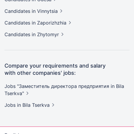
Candidates
in Vinnytsia
Candidates
in Zaporizhzhia
Candidates
in Zhytomyr
Compare your requirements and salary
with other companies' jobs:
Jobs "Заместитель директора предприятия in Bila
Tserkva"
Jobs
in Bila Tserkva