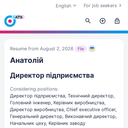
For job seekers
English
Resume from August 2, 2026
File
Анатолій
Директор підприємства
Considering positions:
Директор підприємства, Технічний директор,
Головний інженер, Керівник виробництва,
Директор виробництва, Chief executive officer,
Генеральний директор, Виконавчий директор,
Начальник цеху, Керівник заводу