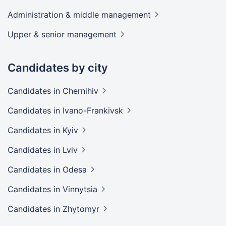
Administration & middle
management
Upper & senior
management
Candidates by city
Candidates
in Chernihiv
Candidates
in Ivano-Frankivsk
Candidates
in Kyiv
Candidates
in Lviv
Candidates
in Odesa
Candidates
in Vinnytsia
Candidates
in Zhytomyr