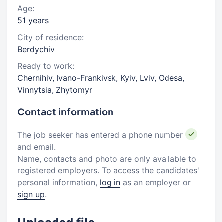
Age:
51 years
City of residence:
Berdychiv
Ready to work:
Chernihiv, Ivano-Frankivsk, Kyiv, Lviv, Odesa,
Vinnytsia, Zhytomyr
Contact information
The job seeker has entered a phone number
and email.
Name, contacts and photo are only available to
registered employers. To access the candidates'
personal information,
log in
as an employer or
sign up
.