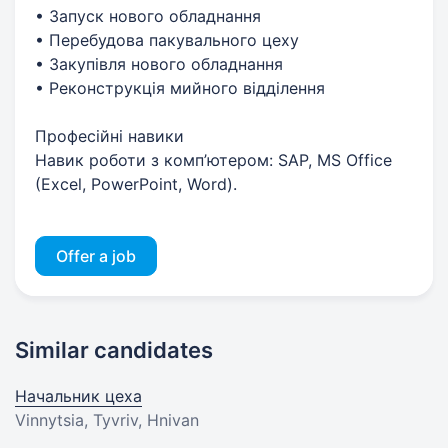
• Запуск нового обладнання
• Перебудова пакувального цеху
• Закупівля нового обладнання
• Реконструкція мийного відділення
Професійні навики
Навик роботи з комп’ютером: SAP, MS Office
(Excel, PowerPoint, Word).
Offer a job
Similar candidates
Начальник цеха
Vinnytsia, Tyvriv, Hnivan