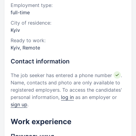
Employment type:
full-time
City of residence:
Kyiv
Ready to work:
Kyiv, Remote
Contact information
The job seeker has entered a phone number
.
Name, contacts and photo are only available to
registered employers. To access the candidates'
personal information,
log in
as an employer or
sign up
.
Work experience