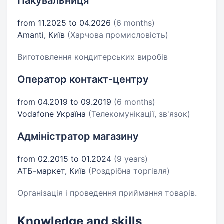
Пакувальниця
from 11.2025 to 04.2026
(6 months)
Amanti, Київ
(Харчова промисловість)
Виготовлення кондитерських виробів
Оператор контакт-центру
from 04.2019 to 09.2019
(6 months)
Vodafone Україна
(Телекомунікації, зв'язок)
Адміністратор магазину
from 02.2015 to 01.2024
(9 years)
АТБ-маркет, Київ
(Роздрібна торгівля)
Організація і проведення приймання товарів.
Knowledge and skills