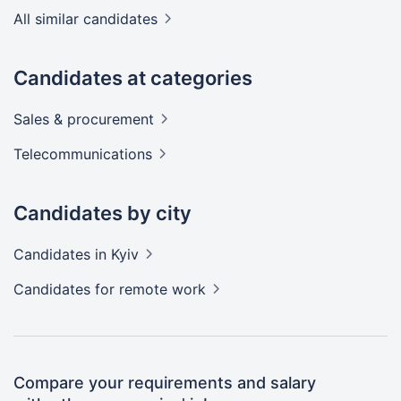
All similar candidates
Candidates at categories
Sales &
procurement
Telecommunications
Candidates by city
Candidates
in Kyiv
Candidates
for remote work
Compare your requirements and salary