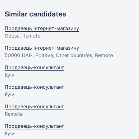
Similar candidates
Продавець інтернет-магазину
Odesa, Remote
Продавець інтернет-магазину
50000 UAH
, Poltava, Other countries, Remote
Продавець-консультант
Kyiv
Продавець-консультант
Kyiv
Продавець-консультант
Remote
Продавець-консультант
Kyiv