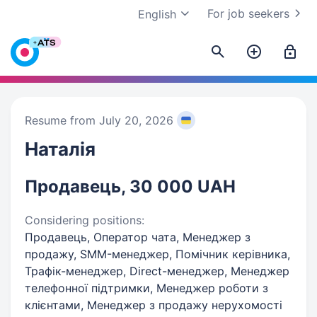
For job seekers
English
Resume from July 20, 2026
Наталія
Продавець, 30 000 UAH
Considering positions:
Продавець, Оператор чата, Менеджер з
продажу, SMM-менеджер, Помічник керівника,
Трафік-менеджер, Direct-менеджер, Менеджер
телефонної підтримки, Менеджер роботи з
клієнтами, Менеджер з продажу нерухомості