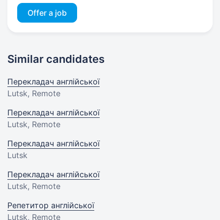
Offer a job
Similar candidates
Перекладач англійської
Lutsk, Remote
Перекладач англійської
Lutsk, Remote
Перекладач англійської
Lutsk
Перекладач англійської
Lutsk, Remote
Репетитор англійської
Lutsk, Remote