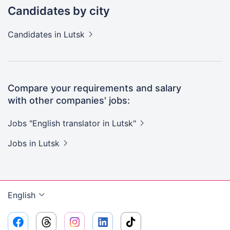
Candidates by city
Candidates
in Lutsk
Compare your requirements and salary
with other companies' jobs:
Jobs "English translator in
Lutsk"
Jobs
in Lutsk
English