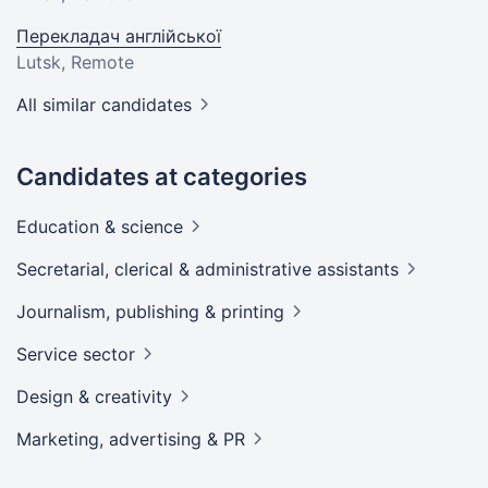
Перекладач англійської
Lutsk, Remote
All similar candidates
Candidates at categories
Education &
science
Secretarial, clerical & administrative
assistants
Journalism, publishing &
printing
Service
sector
Design &
creativity
Marketing, advertising &
PR