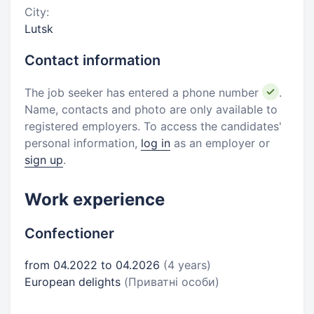
City:
Lutsk
Contact information
The job seeker has entered a phone number
.
Name, contacts and photo are only available to
registered employers. To access the candidates'
personal information,
log in
as an employer or
sign up
.
Work experience
Confectioner
from 04.2022 to 04.2026
(4 years)
European delights
(Приватні особи)