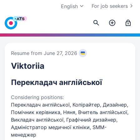
For job seekers
English
Resume from June 27, 2026
Viktoriia
Перекладач англійської
Considering positions:
Перекладач англійської, Копірайтер, Дизайнер,
Помічник керівника, Няня, Вчитель англійської,
Викладач англійської, Графічний дизайнер,
Адміністратор медичної клініки, SMM-
менеджер