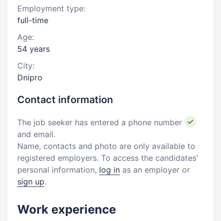
Employment type:
full-time
Age:
54 years
City:
Dnipro
Contact information
The job seeker has entered a phone number
and email.
Name, contacts and photo are only available to
registered employers. To access the candidates'
personal information,
log in
as an employer or
sign up
.
Work experience