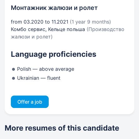
Монтажник жалюзи и ролет
from 03.2020 to 11.2021
(1 year 9 months)
Комбо сервис, Кельце польша
(Производство
жалюзи и ролет)
Language proficiencies
Polish — above average
Ukrainian — fluent
Offer a job
More resumes of this candidate