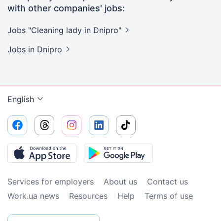
with other companies' jobs:
Jobs "Cleaning lady in
Dnipro"
Jobs
in Dnipro
English
Services for employers
About us
Contact us
Work.ua news
Resources
Help
Terms of use