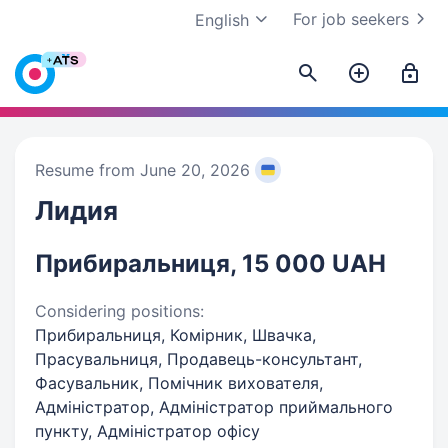
For job seekers
English
Resume from June 20, 2026
Лидия
Прибиральниця, 15 000 UAH
Considering positions:
Прибиральниця, Комірник, Швачка,
Прасувальниця, Продавець-консультант,
Фасувальник, Помічник вихователя,
Адміністратор, Адміністратор приймального
пункту, Адміністратор офісу