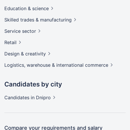
Education &
science
Skilled trades &
manufacturing
Service
sector
Retail
Design &
creativity
Logistics, warehouse & international
commerce
Candidates by city
Candidates
in Dnipro
Compare your requirements and salary