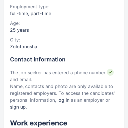
Employment type:
full-time, part-time
Age:
25 years
City:
Zolotonosha
Contact information
The job seeker has entered a phone number
and email.
Name, contacts and photo are only available to
registered employers. To access the candidates'
personal information,
log in
as an employer or
sign up
.
Work experience