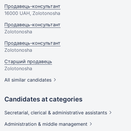
Продавець-консультант
16000 UAH
, Zolotonosha
Продавець-консультант
Zolotonosha
Продавець-консультант
Zolotonosha
Старший продавець
Zolotonosha
All similar candidates
Candidates at categories
Secretarial, clerical & administrative
assistants
Administration & middle
management