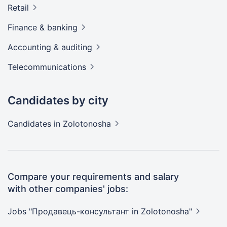
Retail
Finance &
banking
Accounting &
auditing
Telecommunications
Candidates by city
Candidates
in Zolotonosha
Compare your requirements and salary
with other companies' jobs:
Jobs "Продавець-консультант in
Zolotonosha"