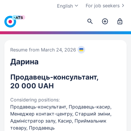
For job seekers
English
Resume from March 24, 2026
Дарина
Продавець-консультант,
20 000 UAH
Considering positions:
Продавець-консультант, Продавець-касир,
Менеджер контакт-центру, Старший зміни,
Адміністратор залу, Касир, Приймальник
товару, Продавець