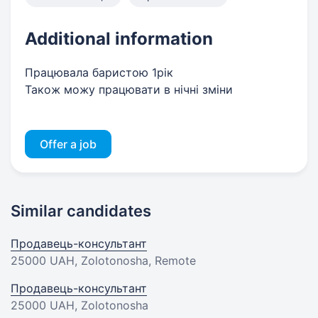
Additional information
Працювала баристою 1рік
Також можу працювати в нічні зміни
Offer a job
Similar candidates
Продавець-консультант
25000 UAH
, Zolotonosha, Remote
Продавець-консультант
25000 UAH
, Zolotonosha