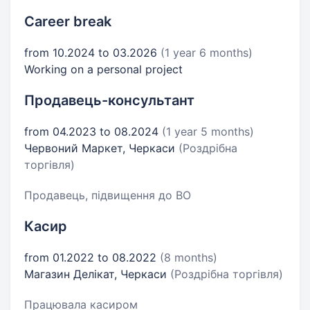
Career break
from 10.2024 to 03.2026
(1 year 6 months)
Working on a personal project
Продавець-консультант
from 04.2023 to 08.2024
(1 year 5 months)
Червоний Маркет, Черкаси
(Роздрібна
торгівля)
Продавець, підвищення до ВО
Касир
from 01.2022 to 08.2022
(8 months)
Магазин Делікат, Черкаси
(Роздрібна торгівля)
Працювала касиром