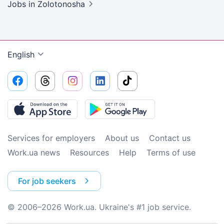
Jobs
in Zolotonosha
English
Services for employers
About us
Contact us
Work.ua news
Resources
Help
Terms of use
For job seekers
© 2006–2026 Work.ua. Ukraine's #1 job service.