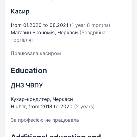
Касир
from 01.2020 to 08.2021
(1 year 8 months)
Магазин Економія, Черкаси
(Роздрібна
торгівля)
Працювала касиром
Education
ДНЗ ЧВПУ
Кухар-кондитер, Черкаси
Higher, from 2018 to 2020
(2 years)
За професією не працювала