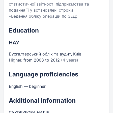
статистичної звітності підприємства та
подання її у встановлені строки
•Ведення обліку операцій по ЗЕД;
Education
НАУ
Бухгалтерський облік та аудит, Київ
Higher, from 2008 to 2012
(4 years)
Language proficiencies
English — beginner
Additional information
СУХОРУКОВА НАДІЯ