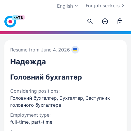
For job seekers
English
Resume from June 4, 2026
Надежда
Головний бухгалтер
Considering positions:
Головний бухгалтер, Бухгалтер, Заступник
головного бухгалтера
Employment type:
full-time, part-time