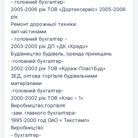
- головний бухгалтер-
2005-2006 рік ТОВ «Дортехсервіс» 2005-2006
рік
Ремонт дорожньої техніки.
зап.частинами
- головний бухгалтер -
2003-2005 рік ДП «ДК «Кредо»
Будівництво будівель, оренда приміщень
-головний бухгалтер-
2002-2003 рік ТОВ «Кураж-ПластБуд»
ЗЕД, оптова торгівля будівельними
матеріалами
-головний бухгалтер-
2000-2002 рік ТОВ «Клас – 1»
Виробництво,торгівля
-зам. главного бухгалтера-
1995-2000 год ОАО « Текстемп»
Виробництво
- бухгалтер-