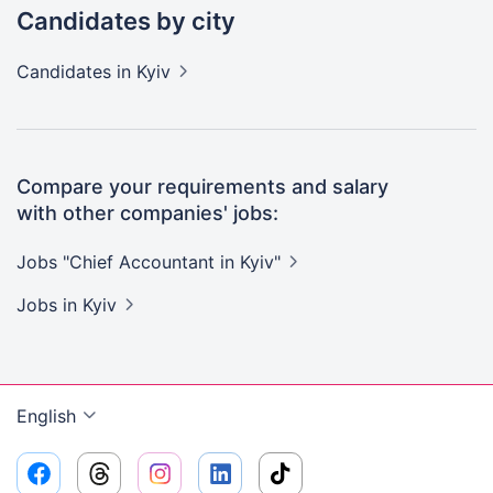
Candidates by city
Candidates
in Kyiv
Compare your requirements and salary
with other companies' jobs:
Jobs "Chief Accountant in
Kyiv"
Jobs
in Kyiv
English