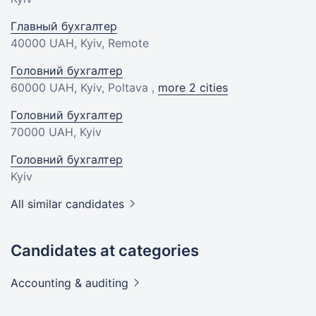
Главный бухгалтер
40000 UAH
, Kyiv, Remote
Головний бухгалтер
60000 UAH
, Kyiv, Poltava ,
more 2 cities
Головний бухгалтер
70000 UAH
, Kyiv
Головний бухгалтер
Kyiv
All similar candidates
Candidates at categories
Accounting &
auditing