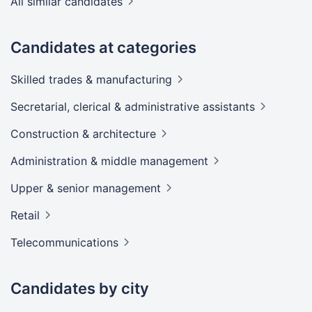
All similar candidates
Candidates at categories
Skilled trades &
manufacturing
Secretarial, clerical & administrative
assistants
Construction &
architecture
Administration & middle
management
Upper & senior
management
Retail
Telecommunications
Candidates by city