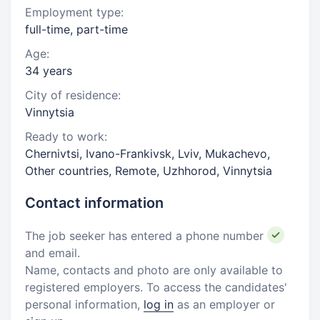
Employment type:
full-time, part-time
Age:
34 years
City of residence:
Vinnytsia
Ready to work:
Chernivtsi, Ivano-Frankivsk, Lviv, Mukachevo,
Other countries, Remote, Uzhhorod, Vinnytsia
Contact information
The job seeker has entered a phone number
and email.
Name, contacts and photo are only available to
registered employers. To access the candidates'
personal information,
log in
as an employer or