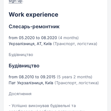
sign up
.
Work experience
Слесарь-ремонтник
from 05.2020 to 08.2020
(4 months)
Укрзалізниця, АТ, Київ
(Транспорт, логістика)
Будівництво
Будівництво
from 08.2010 to 09.2015
(5 years 2 months)
Пат Укрзалізниця, Київ
(Транспорт, логістика)
Досягнення
- Успішно виконував будівельні та