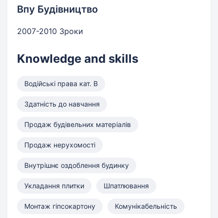
Впу Будівництво
2007-2010 3роки
Knowledge and skills
Водійські права кат. B
Здатність до навчання
Продаж будівельних матеріалів
Продаж нерухомості
Внутрішнє оздоблення будинку
Укладання плитки
Шпатлювання
Монтаж гіпсокартону
Комунікабельність