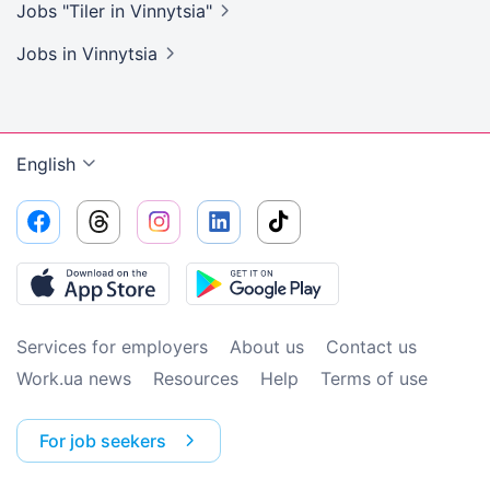
Jobs "Tiler in
Vinnytsia"
Jobs
in Vinnytsia
English
Services for employers
About us
Contact us
Work.ua news
Resources
Help
Terms of use
For job seekers