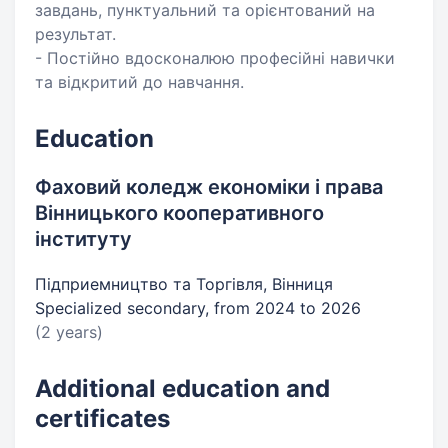
завдань, пунктуальний та орієнтований на
результат.
- Постійно вдосконалюю професійні навички
та відкритий до навчання.
Education
Фаховий коледж економіки і права
Вінницького кооперативного
інституту
Підприемництво та Торгівля, Вінниця
Specialized secondary, from 2024 to 2026
(2 years)
Additional education and
certificates