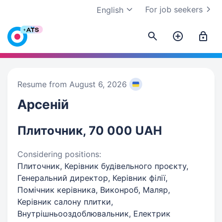
For job seekers
English
Resume from August 6, 2026
Арсеній
Плиточник, 70 000 UAH
Considering positions:
Плиточник, Керівник будівельного проєкту,
Генеральний директор, Керівник філії,
Помічник керівника, Виконроб, Маляр,
Керівник салону плитки,
Внутрішньооздоблювальник, Електрик