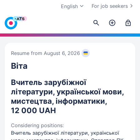
For job seekers
English
Resume from August 6, 2026
Віта
Вчитель зарубіжної
літератури, української мови,
мистецтва, інформатики,
12 000 UAH
Considering positions:
Вчитель зарубіжної літератури, української