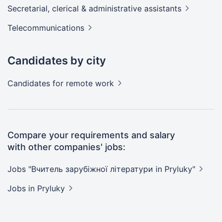
Secretarial, clerical & administrative
assistants
Telecommunications
Candidates by city
Candidates
for remote work
Compare your requirements and salary
with other companies' jobs:
Jobs "Вчитель зарубіжної літератури in
Pryluky"
Jobs
in Pryluky