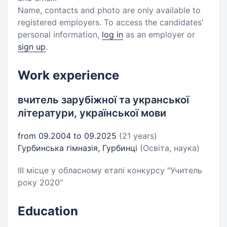
Name, contacts and photo are only available to
registered employers. To access the candidates'
personal information,
log in
as an employer or
sign up
.
Work experience
вчитель зарубіжної та укранської
літератури, української мови
from 09.2004 to 09.2025
(21 years)
Гурбинська гімназія, Гурбинці
(Освіта, наука)
ІІІ місце у обласному етапі конкурсу "Учитель
року 2020"
Education