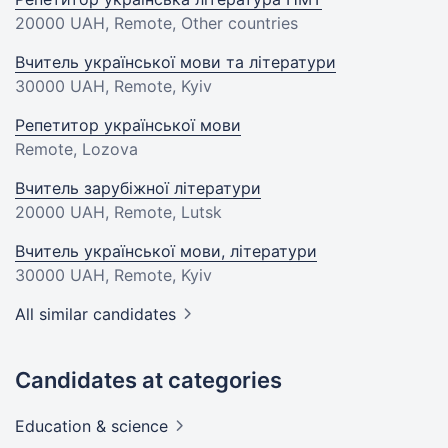
20000 UAH
, Remote, Other countries
Вчитель української мови та літератури
30000 UAH
, Remote, Kyiv
Репетитор української мови
Remote, Lozova
Вчитель зарубіжної літератури
20000 UAH
, Remote, Lutsk
Вчитель української мови, літератури
30000 UAH
, Remote, Kyiv
All similar candidates
Candidates at categories
Education &
science