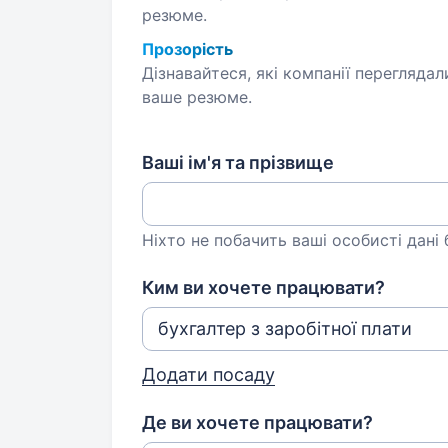
резюме.
Прозорість
Дізнавайтеся, які компанії переглядал
ваше резюме.
Ваші ім'я та прізвище
Ніхто не побачить ваші особисті дані
Ким ви хочете працювати?
Додати посаду
Де ви хочете працювати?