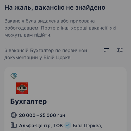
На жаль, вакансію не знайдено
Вакансія була видалена або прихована
роботодавцем. Проте є інші хороші вакансії, які
можуть вам підійти.
6 вакансій
Бухгалтер по первичной
документации у Білій Церкві
Бухгалтер
20 000 – 25 000 грн
Альфа-Центр, ТОВ
Біла Церква,