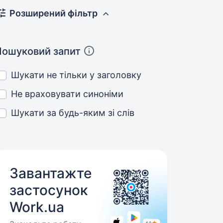
Розширений фільтр
Пошуковий запит
Шукати не тільки у заголовку
Не враховувати синоніми
Шукати за будь-яким зі слів
Завантажте
застосунок
Work.ua