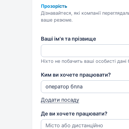
Прозорість
Дізнавайтеся, які компанії переглядал
ваше резюме.
Ваші ім'я та прізвище
Ніхто не побачить ваші особисті дані
Ким ви хочете працювати?
Додати посаду
Де ви хочете працювати?