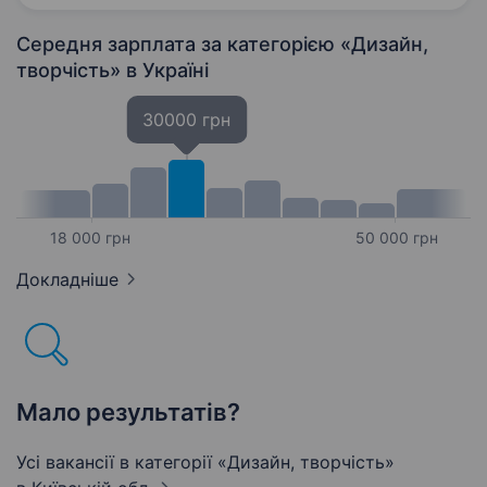
Середня зарплата за категорією «Дизайн,
творчість»
в Україні
30000 грн
18 000 грн
50 000 грн
Докладніше
Мало результатів?
Усі вакансії в категорії «Дизайн, творчість»