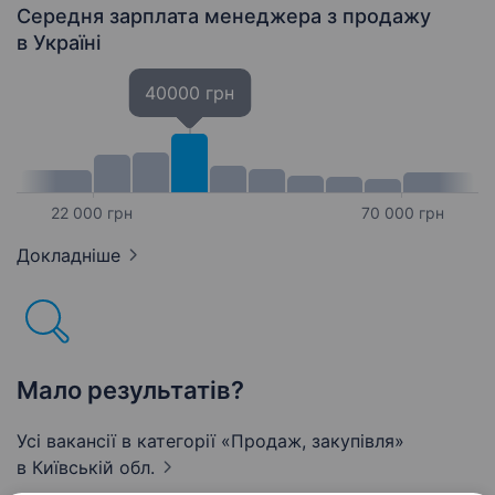
та садові…
Середня зарплата менеджера з продажу
в Україні
40000 грн
22 000 грн
70 000 грн
Докладніше
Мало результатів?
Усі вакансії в категорії «Продаж, закупівля»
в Київській обл.