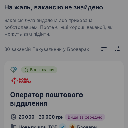
На жаль, вакансію не знайдено
Вакансія була видалена або прихована
роботодавцем. Проте є інші хороші вакансії, які
можуть вам підійти.
30 вакансій
Пакувальник у Броварах
Бронювання
Оператор поштового
відділення
26 000 – 30 000 грн
Вища за середню
Нова пошта, ТОВ
Бровари