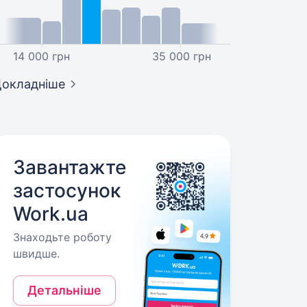
14 000 грн
35 000 грн
окладніше
Завантажте
застосунок
Work.ua
Знаходьте роботу
швидше.
Детальніше