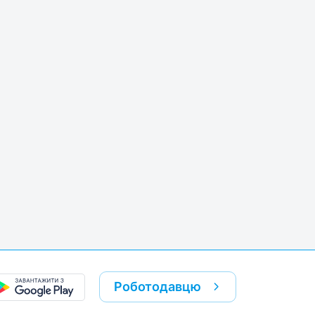
Роботодавцю