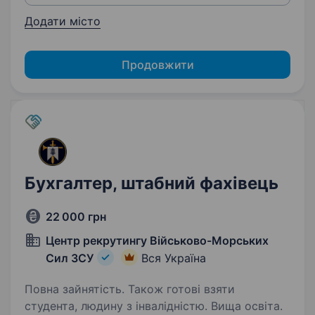
Додати місто
Продовжити
Бухгалтер, штабний фахівець
22 000 грн
Центр рекрутингу Військово-Морських
Сил ЗСУ
Вся Україна
Повна зайнятість. Також готові взяти
студента, людину з інвалідністю. Вища освіта.