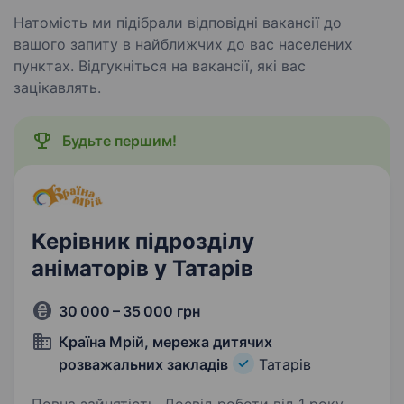
Натомість ми підібрали відповідні вакансії до
вашого запиту в найближчих до вас населених
пунктах. Відгукніться на вакансії, які вас
зацікавлять.
Будьте першим!
Керівник підрозділу
аніматорів у Татарів
30 000 – 35 000 грн
Країна Мрій, мережа дитячих
розважальних закладів
Татарів