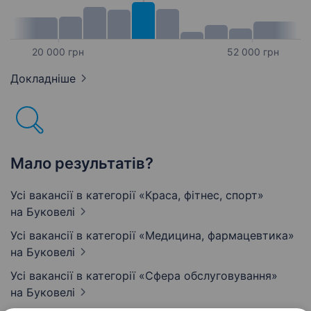
20 000 грн
52 000 грн
Докладніше
Мало результатів?
Усі вакансії в категорії «Краса, фітнес, спорт»
на Буковелі
Усі вакансії в категорії «Медицина, фармацевтика»
на Буковелі
Усі вакансії в категорії «Сфера обслуговування»
на Буковелі