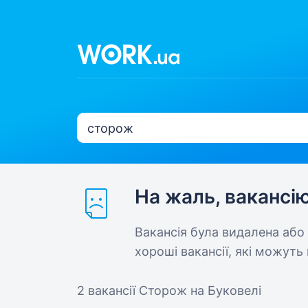
На жаль, вакансі
Вакансія була видалена або
хороші вакансії, які можуть 
2 вакансії
Сторож на Буковелі