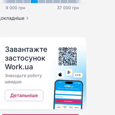
9 000 грн
37 000 грн
окладніше
Завантажте
застосунок
Work.ua
Знаходьте роботу
швидше.
Детальніше