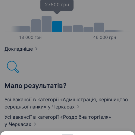
27500 грн
18 000 грн
46 000 грн
Докладніше
Мало результатів?
Усі вакансії в категорії «Адмiнiстрацiя, керівництво
середньої ланки»
у Черкасах
Усі вакансії в категорії «Роздрібна торгівля»
у Черкасах