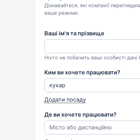
Дізнавайтеся, які компанії переглядал
ваше резюме.
Ваші ім'я та прізвище
Ніхто не побачить ваші особисті дані
Ким ви хочете працювати?
Додати посаду
Де ви хочете працювати?