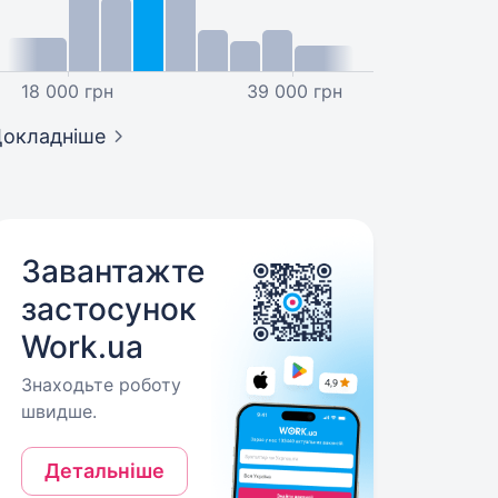
18 000 грн
39 000 грн
окладніше
Завантажте
застосунок
Work.ua
Знаходьте роботу
швидше.
Детальніше