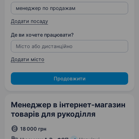
Додати посаду
Де ви хочете працювати?
Додати місто
Продовжити
Менеджер в інтернет-магазин
товарів для рукоділля
18 000 грн