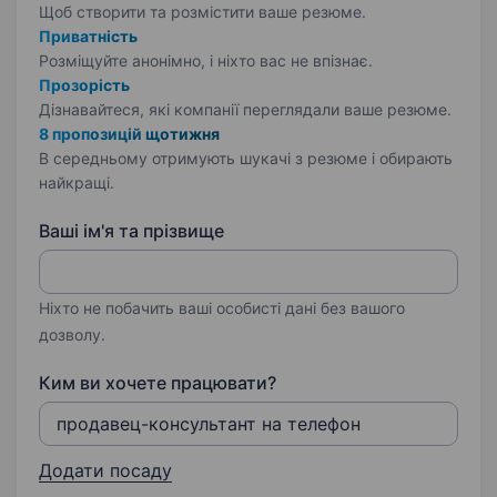
Щоб створити та розмістити ваше
резюме.
Приватність
Розміщуйте анонімно, і ніхто вас не впізнає.
Прозорість
Дізнавайтеся, які компанії переглядали ваше резюме.
8 пропозицій щотижня
В середньому отримують шукачі з резюме і обирають
найкращі.
Ваші ім'я та прізвище
Ніхто не побачить ваші особисті дані без вашого
дозволу.
Ким ви хочете працювати?
Додати посаду