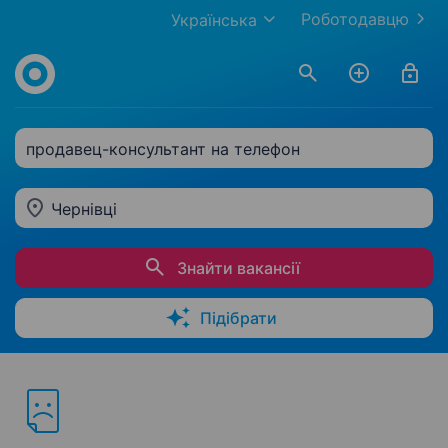
Роботодавцю
Українська
продавец-консультант на телефон
Чернівці
Знайти вакансії
Підібрати