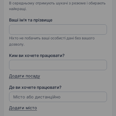
В середньому отримують шукачі з резюме і обирають
найкращі.
Ваші ім'я та прізвище
Ніхто не побачить ваші особисті дані без вашого
дозволу.
Ким ви хочете працювати?
Додати посаду
Де ви хочете працювати?
Додати місто