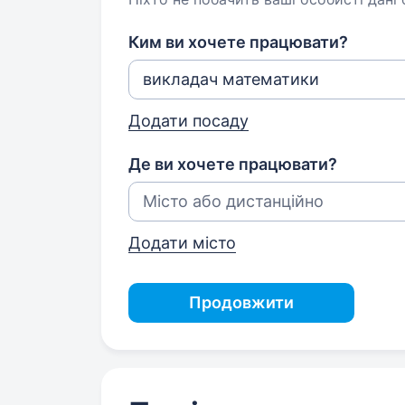
Ким ви хочете працювати?
Додати посаду
Де ви хочете працювати?
Додати місто
Продовжити