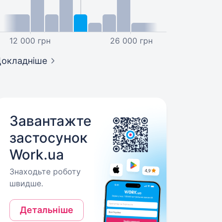
12 000 грн
26 000 грн
окладніше
Завантажте
застосунок
Work.ua
Знаходьте роботу
швидше.
Детальніше